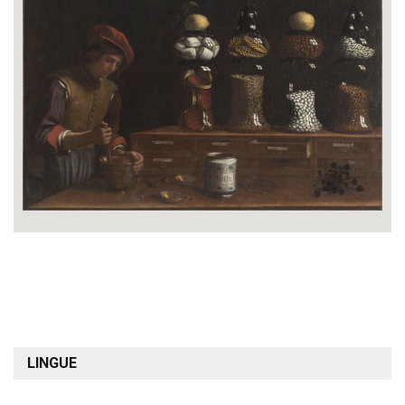
LINGUE