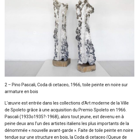
2 – Pino Pascali, Coda di cetaceo, 1966, toile peinte en noire sur
armature en bois
L’œuvre est entrée dans les collections d’Art moderne de la Ville
de Spoleto grâce à une acquisition du Premio Spoleto en 1966.
Pascali (1933o1935?-1968), alors tout jeune, est devenu en à
peine deux ans l’un des artistes italiens les plus importants de la
dénommée « nouvelle avant-garde ». Faite de toile peinte en noire
tendue sur une structure en bois, la Coda di cetaceo (Queue de