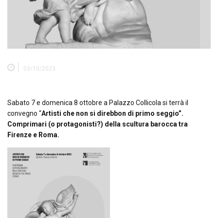
03/10/2023
Sabato 7 e domenica 8 ottobre a Palazzo Collicola si terrà il
convegno “
Artisti che non si direbbon di primo seggio”.
Comprimari (o protagonisti?) della scultura barocca tra
Firenze e Roma.