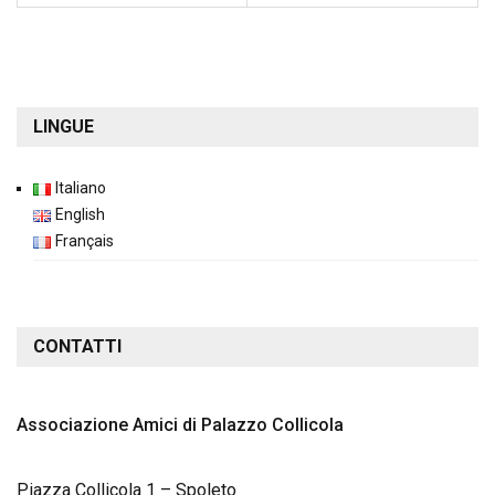
LINGUE
Italiano
English
Français
CONTATTI
Associazione Amici di Palazzo Collicola
Piazza Collicola 1 – Spoleto