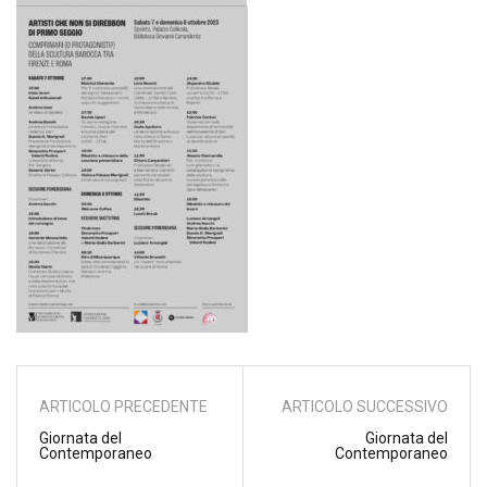
ARTICOLO PRECEDENTE
ARTICOLO SUCCESSIVO
Giornata del
Giornata del
Contemporaneo
Contemporaneo