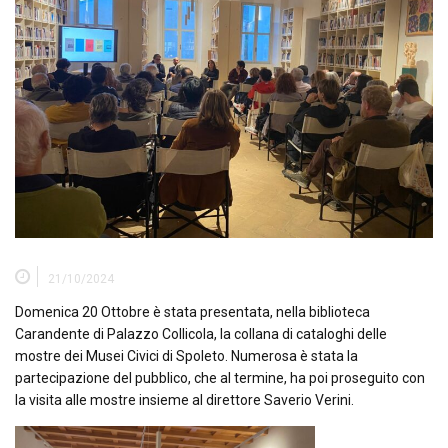
21/10/2024
Domenica 20 Ottobre è stata presentata, nella biblioteca
Carandente di Palazzo Collicola, la collana di cataloghi delle
mostre dei Musei Civici di Spoleto. Numerosa è stata la
partecipazione del pubblico, che al termine, ha poi proseguito con
la visita alle mostre insieme al direttore Saverio Verini.