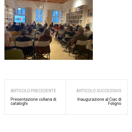
ARTICOLO PRECEDENTE
ARTICOLO SUCCESSIVO
Presentazione collana di
Inaugurazione al Ciac di
cataloghi
Foligno