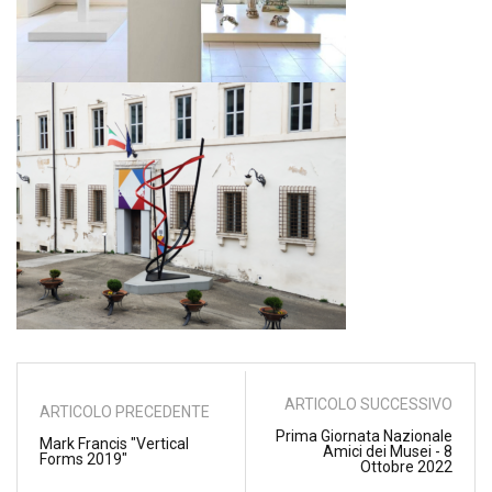
ARTICOLO SUCCESSIVO
ARTICOLO PRECEDENTE
Prima Giornata Nazionale
Mark Francis "Vertical
Amici dei Musei - 8
Forms 2019"
Ottobre 2022