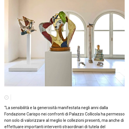
“La sensibilità e la generosità manifestata negli anni dalla
Fondazione Carispo nei confronti di Palazzo Collicola ha permesso
non solo di valorizzare al meglio le collezioni presenti, ma anche di
effettuare importanti interventi straordinari di tutela del