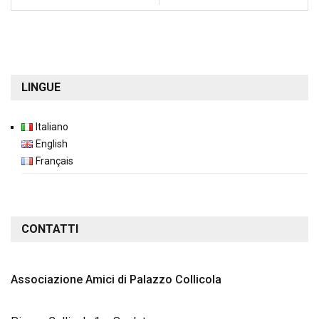
LINGUE
Italiano
English
Français
CONTATTI
Associazione Amici di Palazzo Collicola