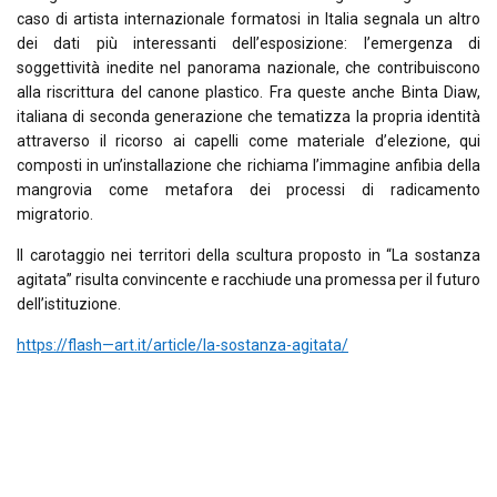
caso di artista internazionale formatosi in Italia segnala un altro
dei dati più interessanti dell’esposizione: l’emergenza di
soggettività inedite nel panorama nazionale, che contribuiscono
alla riscrittura del canone plastico. Fra queste anche Binta Diaw,
italiana di seconda generazione che tematizza la propria identità
attraverso il ricorso ai capelli come materiale d’elezione, qui
composti in un’installazione che richiama l’immagine anfibia della
mangrovia come metafora dei processi di radicamento
migratorio.
Il carotaggio nei territori della scultura proposto in “La sostanza
agitata” risulta convincente e racchiude una promessa per il futuro
dell’istituzione.
https://flash—art.it/article/la-sostanza-agitata/