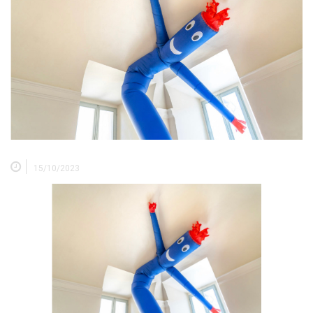
15/10/2023