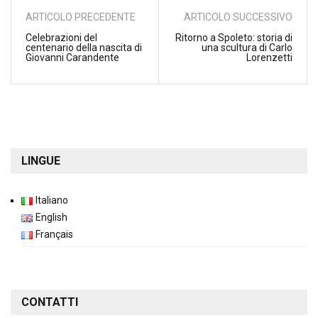
ARTICOLO PRECEDENTE
ARTICOLO SUCCESSIVO
Celebrazioni del
Ritorno a Spoleto: storia di
centenario della nascita di
una scultura di Carlo
Giovanni Carandente
Lorenzetti
LINGUE
Italiano
English
Français
CONTATTI