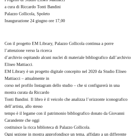
a cura di Riccardo Tonti Bandini
Palazzo Collicola, Spoleto
Inaugurazione 24 giugno ore 17,00
Con il progetto EM Library, Palazzo Collicola continua a porre
l’attenzione verso la ricerca
d’archivio ospitando alcuni nuclei di materiale bibliografico dall’archivio
Eliseo Mattiacci.
EM Library è un progetto digitale concepito nel 2020 da Studio Eliseo
Mattiacci – attualmente in
corso nel profilo Instagram dello studio – che si configurerà in una
mostra curata da Riccardo
Tonti Bandini. Il libro è il veicolo che analizza l’orizzonte iconografico
dell’artista, allo stesso
tempo è il legame con il patrimonio bibliografico donato da Giovanni
Carandente che oggi
costituisce la ricca biblioteca di Palazzo Collicola.
Ogni sezione in mostra approfondisce un tema, affidato a un differente