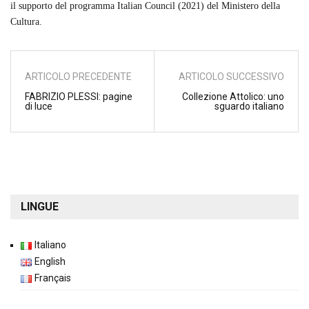
il supporto del programma Italian Council (2021) del Ministero della
Cultura.
ARTICOLO PRECEDENTE
ARTICOLO SUCCESSIVO
FABRIZIO PLESSI: pagine
Collezione Attolico: uno
di luce
sguardo italiano
LINGUE
Italiano
English
Français