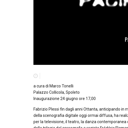
a cura di Marco Tonelli
Palazzo Collicola, Spoleto
Inaugurazione 24 giugno ore 17,00
Fabrizio Plessi fin dagli anni Ottanta, anticipando in
della scenografia digitale oggi ormai diffusa, ha re
per la televisione, il teatro, la danza contemporanea 